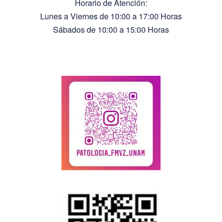
Horario de Atención:
Lunes a Viernes de 10:00 a 17:00 Horas
Sábados de 10:00 a 15:00 Horas