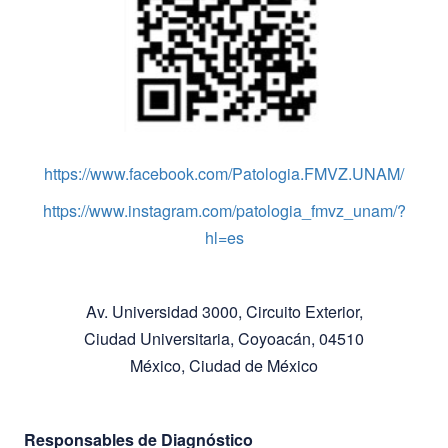
https://www.facebook.com/Patologia.FMVZ.UNAM/
https://www.instagram.com/patologia_fmvz_unam/?
hl=es
Av. Universidad 3000, Circuito Exterior,
Ciudad Universitaria, Coyoacán, 04510
México, Ciudad de México
Responsables de Diagnóstico