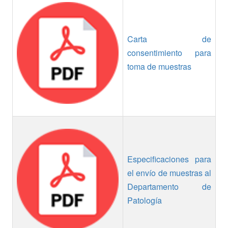
Carta de
consentimiento para
toma de muestras
Especificaciones para
el envío de muestras al
Departamento de
Patología