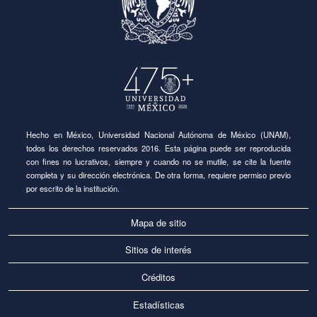
Hecho en México, Universidad Nacional Autónoma de México (UNAM),
todos los derechos reservados 2016. Esta página puede ser reproducida
con fines no lucrativos, siempre y cuando no se mutile, se cite la fuente
completa y su dirección electrónica. De otra forma, requiere permiso previo
por escrito de la institución.
Mapa de sitio
Sitios de interés
Créditos
Estadísticas