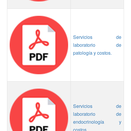
Servicios de
laboratorio de
patología y costos.
Servicios de
laboratorio de
endocrinología y
costos.