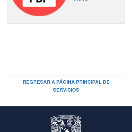
REGRESAR A PÁGINA PRINCIPAL DE
SERVICIOS