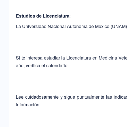
Estudios de Licenciatura
:
La Universidad Nacional Autónoma de México (UNAM) c
Si te interesa estudiar la Licenciatura en Medicina Ve
año; verifica el calendario:
Lee cuidadosamente y sigue puntualmente las indicac
información: