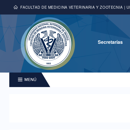
FACULTAD DE MEDICINA VETERINARIA Y ZOOTECNIA | 
Secretarías
MENU