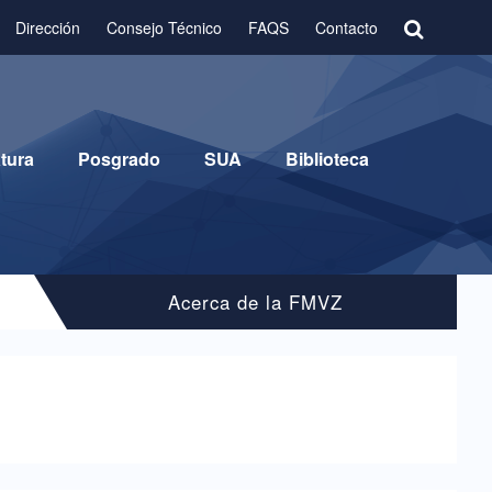
Dirección
Consejo Técnico
FAQS
Contacto
tura
Posgrado
SUA
Biblioteca
Acerca de la FMVZ