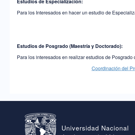
Estudios de Especialización:
Para los Interesados en hacer un estudio de Especializ
Estudios de Posgrado (Maestría y Doctorado):
Para los interesados en realizar estudios de Posgrado
Coordinación del Pr
Universidad Nacional