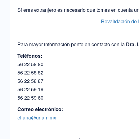
Si eres extranjero es necesario que tomes en cuenta un
Revalidación de 
Para mayor información ponte en contacto con la
Dra. 
Teléfonos:
56 22 58 80
56 22 58 82
56 22 58 87
56 22 59 19
56 22 59 60
Correo electrónico:
eliana@unam.mx