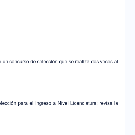
de un concurso de selección que se realiza dos veces al
ción para el Ingreso a Nivel Licenciatura; revisa la