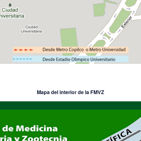
Mapa del interior de la FMVZ