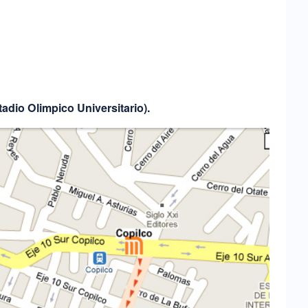
adio Olimpico Universitario).