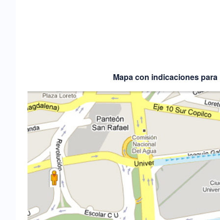
Mapa con indicaciones para l