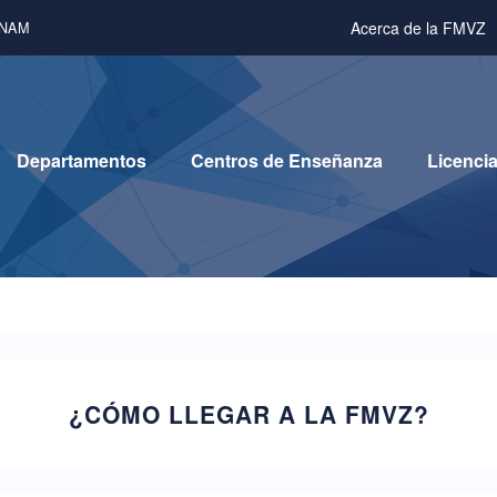
Acerca de la FMVZ
UNAM
Departamentos
Centros de Enseñanza
Licencia
¿CÓMO LLEGAR A LA FMVZ?