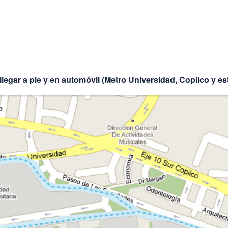
legar a pie y en automóvil (Metro Universidad, Copilco y est