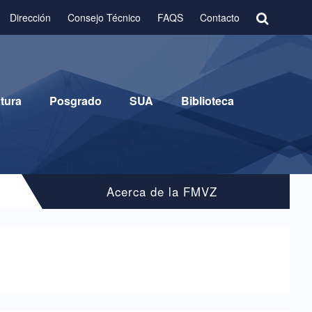
Dirección
Consejo Técnico
FAQS
Contacto
tura
Posgrado
SUA
Biblioteca
Acerca de la FMVZ