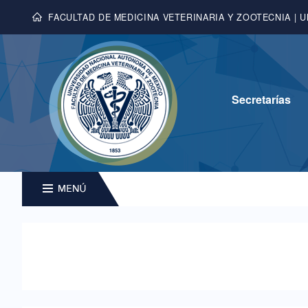
FACULTAD DE MEDICINA VETERINARIA Y ZOOTECNIA | 
Secretarías
MENU