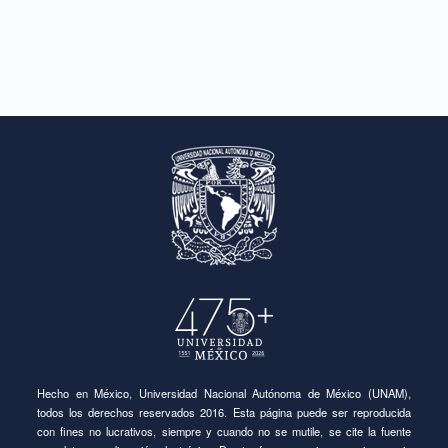
Hecho en México, Universidad Nacional Autónoma de México (UNAM),
todos los derechos reservados 2016. Esta página puede ser reproducida
con fines no lucrativos, siempre y cuando no se mutile, se cite la fuente