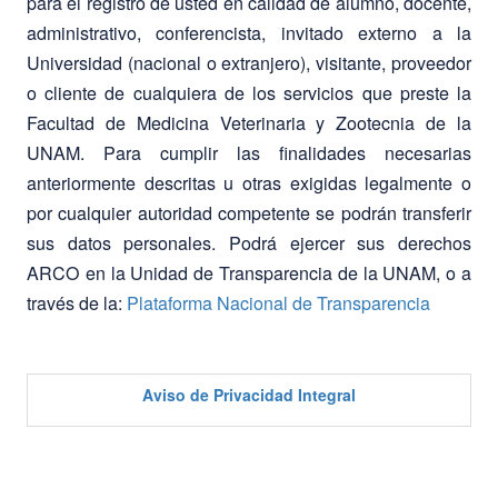
para el registro de usted en calidad de alumno, docente,
administrativo, conferencista, invitado externo a la
Universidad (nacional o extranjero), visitante, proveedor
o cliente de cualquiera de los servicios que preste la
Facultad de Medicina Veterinaria y Zootecnia de la
UNAM. Para cumplir las finalidades necesarias
anteriormente descritas u otras exigidas legalmente o
por cualquier autoridad competente se podrán transferir
sus datos personales. Podrá ejercer sus derechos
ARCO en la Unidad de Transparencia de la UNAM, o a
través de la:
Plataforma Nacional de Transparencia
Aviso de Privacidad Integral