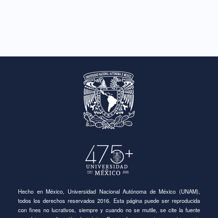
Hecho en México, Universidad Nacional Autónoma de México (UNAM),
todos los derechos reservados 2016. Esta página puede ser reproducida
con fines no lucrativos, siempre y cuando no se mutile, se cite la fuente